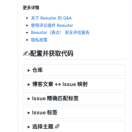
更多详情
关于 Beaudar 的 Q&A
使用评论插件 Beaudar
Beaudar（表达） 安全评估报告
隐私政策
配置并获取代码
✍
仓库
博客文章 ↔️ Issue 映射
Issue 精确匹配标签
Issue 标签
选择主题
🌈