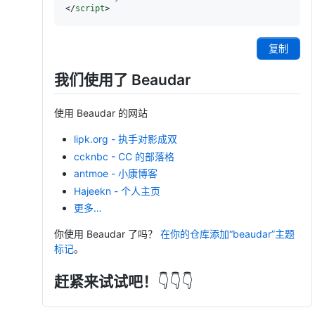
</
script
>
复制
我们使用了 Beaudar
使用 Beaudar 的网站
lipk.org - 执手对影成双
ccknbc - CC 的部落格
antmoe - 小康博客
Hajeekn - 个人主页
更多…
你使用 Beaudar 了吗？
在你的仓库添加“beaudar”主题
标记
。
赶紧来试试吧！
👇👇👇